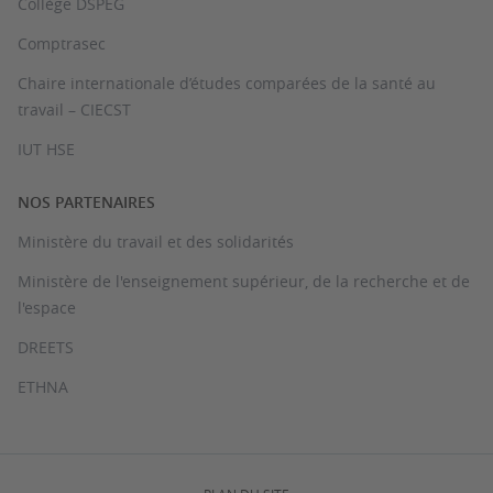
Collège DSPEG
Comptrasec
Chaire internationale d’études comparées de la santé au
travail – CIECST
IUT HSE
NOS PARTENAIRES
Ministère du travail et des solidarités
Ministère de l'enseignement supérieur, de la recherche et de
l'espace
DREETS
ETHNA