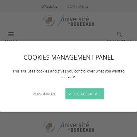
DYSLEXIE
CONTRASTE
MENU
RECHERCHE
COOKIES MANAGEMENT PANEL
Actualités
This site uses cookies and gives you control over what you want to
activate.
PERSONALIZE
OK, ACCEPT ALL