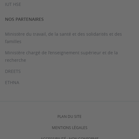
IUT HSE
NOS PARTENAIRES
Ministère du travail, de la santé et des solidarités et des
familles
Ministère chargé de l’enseignement supérieur et de la
recherche
DREETS
ETHNA
PLAN DU SITE
MENTIONS LÉGALES
ACCESSIBILITÉ : NON CONFORME