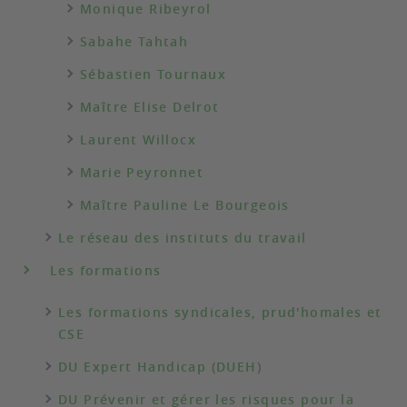
Monique Ribeyrol
Sabahe Tahtah
Sébastien Tournaux
Maître Elise Delrot
Laurent Willocx
Marie Peyronnet
Maître Pauline Le Bourgeois
Le réseau des instituts du travail
Les formations
Les formations syndicales, prud'homales et
CSE
DU Expert Handicap (DUEH)
DU Prévenir et gérer les risques pour la