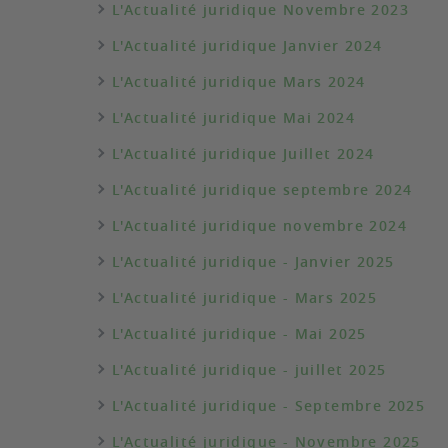
L'Actualité juridique Novembre 2023
L'Actualité juridique Janvier 2024
L'Actualité juridique Mars 2024
L'Actualité juridique Mai 2024
L'Actualité juridique Juillet 2024
L'Actualité juridique septembre 2024
L'Actualité juridique novembre 2024
L'Actualité juridique - Janvier 2025
L'Actualité juridique - Mars 2025
L'Actualité juridique - Mai 2025
L'Actualité juridique - juillet 2025
L'Actualité juridique - Septembre 2025
L'Actualité juridique - Novembre 2025