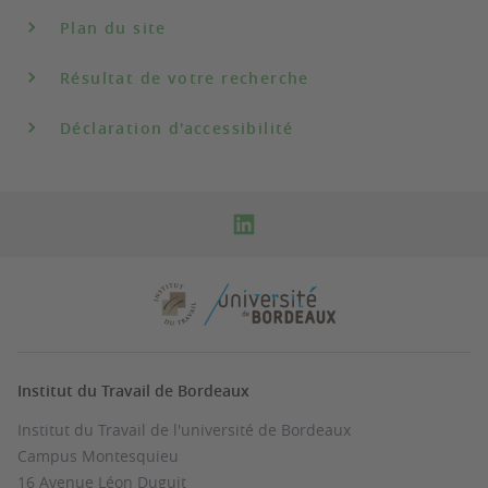
Plan du site
Résultat de votre recherche
Déclaration d'accessibilité
Institut du Travail de Bordeaux
Institut du Travail de l'université de Bordeaux
Campus Montesquieu
16 Avenue Léon Duguit