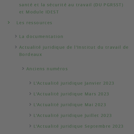
santé et la sécurité au travail (DU PGRSST)
et Module IDEST
Les ressources
La documentation
Actualité juridique de l'Institut du travail de
Bordeaux
Anciens numéros
L'Actualité juridique Janvier 2023
L'Actualité juridique Mars 2023
L'Actualité juridique Mai 2023
L'Actualité juridique Juillet 2023
L'Actualité juridique Septembre 2023