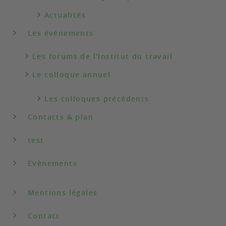
Actualités
Les événements
Les forums de l'Institut du travail
Le colloque annuel
Les colloques précédents
Contacts & plan
test
Evènements
Mentions légales
Contact