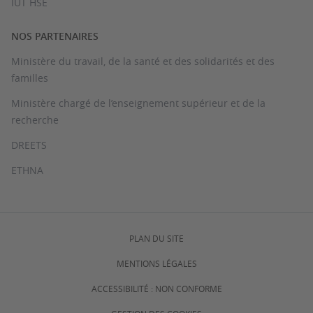
IUT HSE
NOS PARTENAIRES
Ministère du travail, de la santé et des solidarités et des
familles
Ministère chargé de l’enseignement supérieur et de la
recherche
DREETS
ETHNA
PLAN DU SITE
MENTIONS LÉGALES
ACCESSIBILITÉ : NON CONFORME