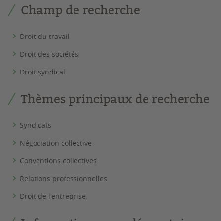
Champ de recherche
Droit du travail
Droit des sociétés
Droit syndical
Thèmes principaux de recherche
Syndicats
Négociation collective
Conventions collectives
Relations professionnelles
Droit de l'entreprise