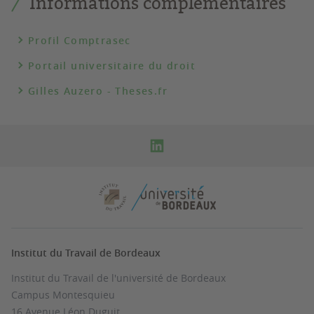
Informations complémentaires
Profil Comptrasec
Portail universitaire du droit
Gilles Auzero - Theses.fr
Institut du Travail de Bordeaux
Institut du Travail de l'université de Bordeaux
Campus Montesquieu
16 Avenue Léon Duguit