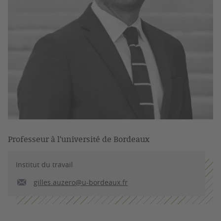
Professeur à l'université de Bordeaux
Institut du travail
gilles.auzero@u-bordeaux.fr