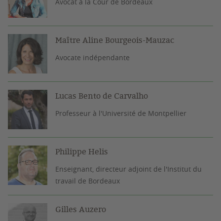
Avocat à la Cour de Bordeaux
Maître Aline Bourgeois-Mauzac
Avocate indépendante
Lucas Bento de Carvalho
Professeur à l'Université de Montpellier
Philippe Helis
Enseignant, directeur adjoint de l'Institut du
travail de Bordeaux
Gilles Auzero