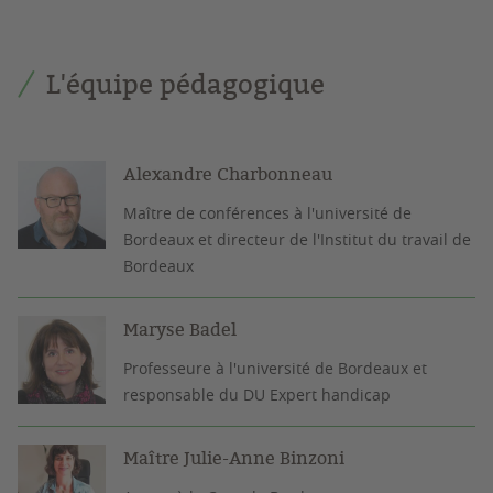
L'équipe pédagogique
Alexandre Charbonneau
Maître de conférences à l'université de
Bordeaux et directeur de l'Institut du travail de
Bordeaux
Maryse Badel
Professeure à l'université de Bordeaux et
responsable du DU Expert handicap
Maître Julie-Anne Binzoni