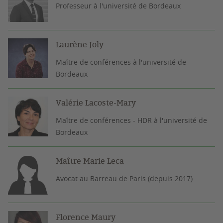
Professeur à l'université de Bordeaux
Laurène Joly
Maître de conférences à l'université de
Bordeaux
Valérie Lacoste-Mary
Maître de conférences - HDR à l'université de
Bordeaux
Maître Marie Leca
Avocat au Barreau de Paris (depuis 2017)
Florence Maury