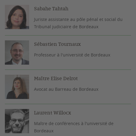
Sabahe Tahtah
Juriste assistante au pôle pénal et social du
Tribunal judiciaire de Bordeaux
Sébastien Tournaux
Professeur à l'université de Bordeaux
Maître Elise Delrot
Avocat au Barreau de Bordeaux
Laurent Willocx
Maître de conférences à l'université de
Bordeaux