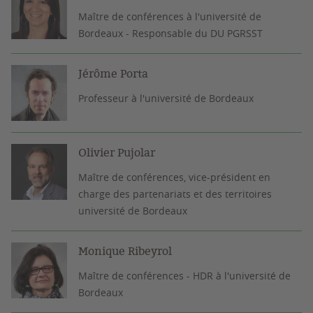
Maître de conférences à l'université de
Bordeaux - Responsable du DU PGRSST
Jérôme Porta
Professeur à l'université de Bordeaux
Olivier Pujolar
Maître de conférences, vice-président en
charge des partenariats et des territoires
université de Bordeaux
Monique Ribeyrol
Maître de conférences - HDR à l'université de
Bordeaux