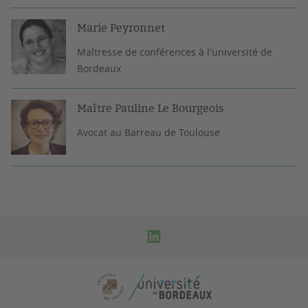
Marie Peyronnet
Maîtresse de conférences à l'université de
Bordeaux
Maître Pauline Le Bourgeois
Avocat au Barreau de Toulouse