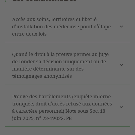
Accès aux soins, territoires et liberté
d’installation des médecins : point d’étape
entre deux lois
Quand le droit à la preuve permet au juge
de fonder sa décision uniquement ou de
manière déterminante sur des
témoignages anonymisés
Preuve des harcèlements (enquête interne
tronquée, droit d’accès refusé aux données
à caractère personnel) Note sous Soc. 18
juin 2025, n° 23-19022, PB