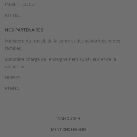
travail – CIECST
IUT HSE
NOS PARTENAIRES
Ministère du travail, de la santé et des solidarités et des
familles
Ministère chargé de l’enseignement supérieur et de la
recherche
DREETS
ETHNA
PLAN DU SITE
MENTIONS LÉGALES