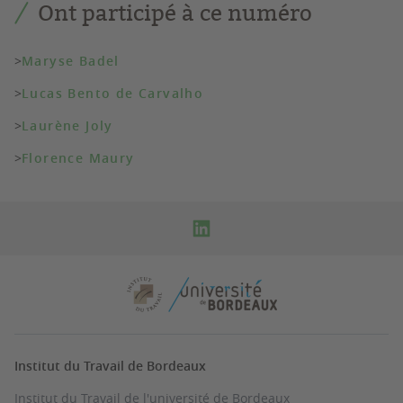
Ont participé à ce numéro
>
Maryse Badel
>
Lucas Bento de Carvalho
>
Laurène Joly
>
Florence Maury
Institut du Travail de Bordeaux
Institut du Travail de l'université de Bordeaux