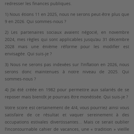
redresser les finances publiques.
1) Nous étions 11 en 2025, nous ne serons peut-être plus que
9 en 2026. Qui sommes-nous ?
2) Les partenaires sociaux avaient négocié, en novembre
2024, mes règles qui sont applicables jusqu’au 31 décembre
2028 mais une énième réforme pour les modifier est
envisagée. Qui suis-je ?
3) Nous ne serons pas indexées sur l’inflation en 2026, nous
serons donc maintenues à notre niveau de 2025. Qui
sommes-nous ?
4) J’ai été créée en 1982 pour permettre aux salariés de se
reposer mais bientôt je pourrais être monétisée. Qui suis-je ?
Votre score est certainement de 4/4, vous pourriez ainsi vous
satisfaire de ce résultat et vaquer sereinement à des
occupations estivales divertissantes... Mais ce serait oublier
l’incontournable cahier de vacances, une « tradition » vieille