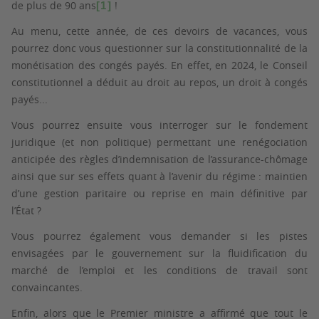
de plus de 90 ans
!
[1]
Au menu, cette année, de ces devoirs de vacances, vous
pourrez donc vous questionner sur la constitutionnalité de la
monétisation des congés payés. En effet, en 2024, le Conseil
constitutionnel a déduit au droit au repos, un droit à congés
payés...
Vous pourrez ensuite vous interroger sur le fondement
juridique (et non politique) permettant une renégociation
anticipée des règles d’indemnisation de l’assurance-chômage
ainsi que sur ses effets quant à l’avenir du régime : maintien
d’une gestion paritaire ou reprise en main définitive par
l’État ?
Vous pourrez également vous demander si les pistes
envisagées par le gouvernement sur la fluidification du
marché de l’emploi et les conditions de travail sont
convaincantes.
Enfin, alors que le Premier ministre a affirmé que tout le