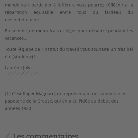
monde va « participer à l’effort », vous pourrez réfléchir à la
répartition équitable entre tous du fardeau du
désendettement.
En somme, un menu frais et léger pour débattre pendant les
vacances...
Toute l’équipe de l’institut du travail vous souhaite un très bel
été (studieux) !
Laurène Joly
C'est Roger Magnard, un représentant de commerce en
[1]
papeterie de la Creuse, qui en a eu l'idée au début des
années 1930.
Les commentaires