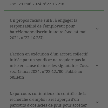
soc., 29 mai 2024 n°22-16.218
Un propos raciste suffit à engager la
responsabilité de l’employeur pour
harcèlement discriminatoire (Soc. 14 mai
2024, n°22-16.287)
L’action en exécution d’un accord collectif
initiée par un syndicat ne requiert pas la
mise en cause de tous les signataires Cass.
soc. 15 mai 2024, n°22-12.780, Publié au
bulletin
Le parcours contentieux du contrôle de la
recherche d'emploi : Bref aperçu d'un
parcours d'obstacles de plus pour accéder