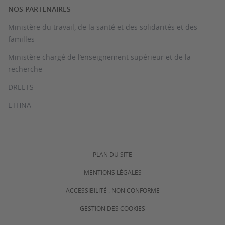
NOS PARTENAIRES
Ministère du travail, de la santé et des solidarités et des
familles
Ministère chargé de l’enseignement supérieur et de la
recherche
DREETS
ETHNA
PLAN DU SITE
MENTIONS LÉGALES
ACCESSIBILITÉ : NON CONFORME
GESTION DES COOKIES