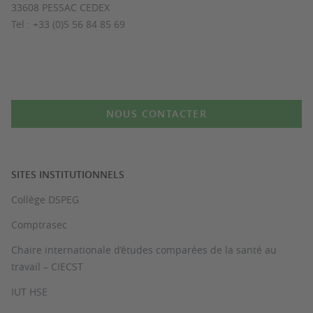
33608 PESSAC CEDEX
Tel : +33 (0)5 56 84 85 69
NOUS CONTACTER
SITES INSTITUTIONNELS
Collège DSPEG
Comptrasec
Chaire internationale d’études comparées de la santé au
travail – CIECST
IUT HSE