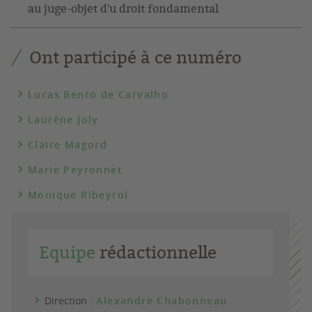
au juge-objet d'u droit fondamental
Ont participé à ce numéro
Lucas Bento de Carvalho
Laurène Joly
Claire Magord
Marie Peyronnet
Monique Ribeyrol
Equipe
rédactionnelle
Direction :
Alexandre Chabonneau