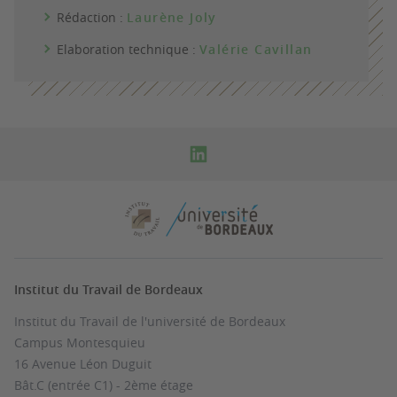
Rédaction :
Laurène Joly
Elaboration technique :
Valérie Cavillan
Institut du Travail de Bordeaux
Institut du Travail de l'université de Bordeaux
Campus Montesquieu
16 Avenue Léon Duguit
Bât.C (entrée C1) - 2ème étage