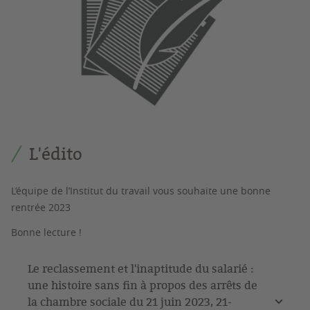
L'édito
L’équipe de l’Institut du travail vous souhaite une bonne
rentrée 2023
Bonne lecture !
Le reclassement et l'inaptitude du salarié :
une histoire sans fin à propos des arrêts de
la chambre sociale du 21 juin 2023, 21-