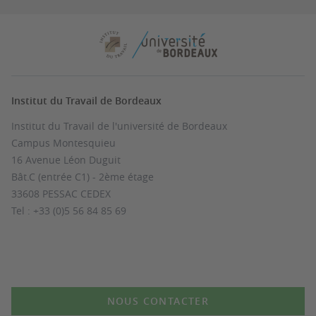
Institut du Travail de Bordeaux
Institut du Travail de l'université de Bordeaux
Campus Montesquieu
16 Avenue Léon Duguit
Bât.C (entrée C1) - 2ème étage
33608 PESSAC CEDEX
Tel : +33 (0)5 56 84 85 69
NOUS CONTACTER