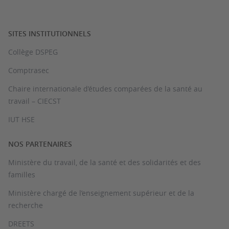
SITES INSTITUTIONNELS
Collège DSPEG
Comptrasec
Chaire internationale d’études comparées de la santé au
travail – CIECST
IUT HSE
NOS PARTENAIRES
Ministère du travail, de la santé et des solidarités et des
familles
Ministère chargé de l’enseignement supérieur et de la
recherche
DREETS