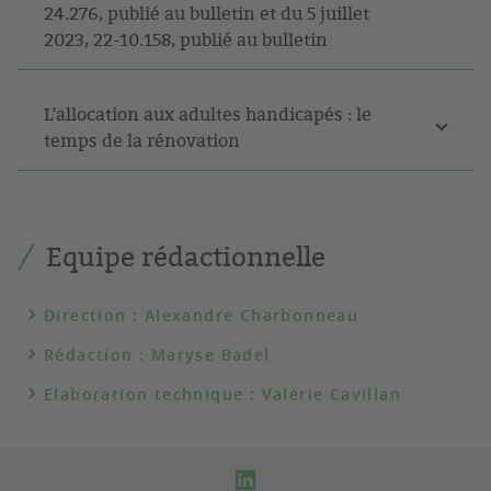
24.276, publié au bulletin et du 5 juillet
2023, 22-10.158, publié au bulletin
L'allocation aux adultes handicapés : le
temps de la rénovation
Equipe rédactionnelle
Direction : Alexandre Charbonneau
Rédaction : Maryse Badel
Elaboration technique : Valérie Cavillan